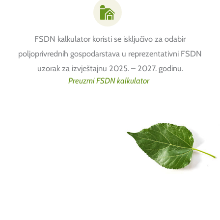
FSDN kalkulator koristi se isključivo za odabir
poljoprivrednih gospodarstava u reprezentativni FSDN
uzorak za izvještajnu 2025. – 2027. godinu.
Preuzmi FSDN kalkulator