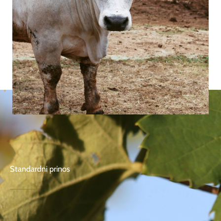
Standardni prinos