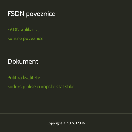
FSDN poveznice
FADN aplikacija
Korisne poveznice
Dokumenti
Politika kvalitete
Kodeks prakse europske statistike
Copyright © 2026 FSDN